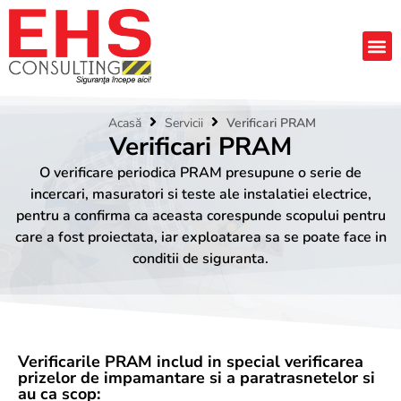
Acasă
Servicii
Verificari PRAM
Verificari PRAM
O verificare periodica PRAM presupune o serie de
incercari, masuratori si teste ale instalatiei electrice,
pentru a confirma ca aceasta corespunde scopului pentru
care a fost proiectata, iar exploatarea sa se poate face in
conditii de siguranta.
Verificarile PRAM includ in special verificarea
prizelor de impamantare si a paratrasnetelor si
au ca scop: